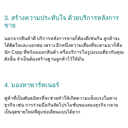
3. สร้างความประทับใจ ด้วยบริการหลังการ
ขาย
นอกจากสินค้าดี บริการหลังการขายก็ต้องดีเช่นกัน ลูกค้าจะ
ได้ติดใจและบอกต่อ เพราะอีกหนึ่งความเสี่ยงที่จะตามมาก็คือ
นัก Copy ที่พร้อมออกสินค้า หรือบริการในรูปแบบเดียวกับคุณ
ดังนั้น จำเป็นต้องสร้างฐานลูกค้าไว้ให้มั่น
4. มองหาพาร์ทเนอร์
คู่ค้าที่เป็นพันธมิตรที่จะช่วยทำให้เกิดความแข็งแรงในทาง
ธุรกิจ เช่น การร่วมมือกันจัดโปรโมชั่นของสองธุรกิจ กลาย
เป็นจุดขายใหม่ที่คู่แข่งเลียนแบบได้ยาก