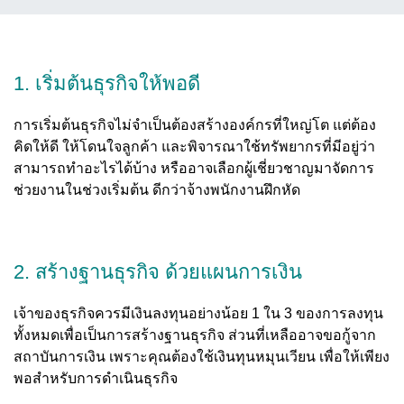
1. เริ่มต้นธุรกิจให้พอดี
การเริ่มต้นธุรกิจไม่จำเป็นต้องสร้างองค์กรที่ใหญ่โต แต่ต้อง
คิดให้ดี ให้โดนใจลูกค้า และพิจารณาใช้ทรัพยากรที่มีอยู่ว่า
สามารถทำอะไรได้บ้าง หรืออาจเลือกผู้เชี่ยวชาญมาจัดการ
ช่วยงานในช่วงเริ่มต้น ดีกว่าจ้างพนักงานฝึกหัด
2. สร้างฐานธุรกิจ ด้วยแผนการเงิน
เจ้าของธุรกิจควรมีเงินลงทุนอย่างน้อย 1 ใน 3 ของการลงทุน
ทั้งหมดเพื่อเป็นการสร้างฐานธุรกิจ ส่วนที่เหลืออาจขอกู้จาก
สถาบันการเงิน เพราะคุณต้องใช้เงินทุนหมุนเวียน เพื่อให้เพียง
พอสำหรับการดำเนินธุรกิจ