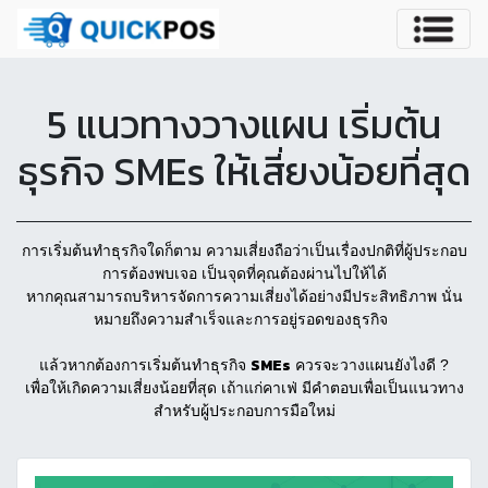
5 แนวทางวางแผน เริ่มต้น
ธุรกิจ SMEs ให้เสี่ยงน้อยที่สุด
การเริ่มต้นทำธุรกิจใดก็ตาม ความเสี่ยงถือว่าเป็นเรื่องปกติที่ผู้ประกอบ
การต้องพบเจอ เป็นจุดที่คุณต้องผ่านไปให้ได้
หากคุณสามารถบริหารจัดการความเสี่ยงได้อย่างมีประสิทธิภาพ นั่น
หมายถึงความสำเร็จและการอยู่รอดของธุรกิจ
SMEs
แล้วหากต้องการเริ่มต้นทำธุรกิจ
ควรจะวางแผนยังไงดี ?
เพื่อให้เกิดความเสี่ยงน้อยที่สุด เถ้าแก่คาเฟ่ มีคำตอบเพื่อเป็นแนวทาง
สำหรับผู้ประกอบการมือใหม่