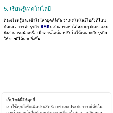
5. เรียนรู้เทคโนโลยี
ต้องเรียนรู้และเข้าใจโลกยุคดิจิทัล ว่าเทคโนโลยีไปถึงที่ไหน
SME
กันแล้ว การทำธุรกิจ
s สามารถทำได้หลายรูปแบบ และ
ยังสามารถนำเครื่องมือออนไลน์มาปรับใช้ให้เหมาะกับธุรกิจ
ให้ขายดีได้มากยิ่งขึ้น
เว็บไซต์นี้ใช้คุกกี้
เราใช้คุกกี้เพื่อเพิ่มประสิทธิภาพ และประสบการณ์ที่ดีใน
การใช้งานเว็บไซต์ คุณสามารถเลือกตั้งค่าความยินยอม