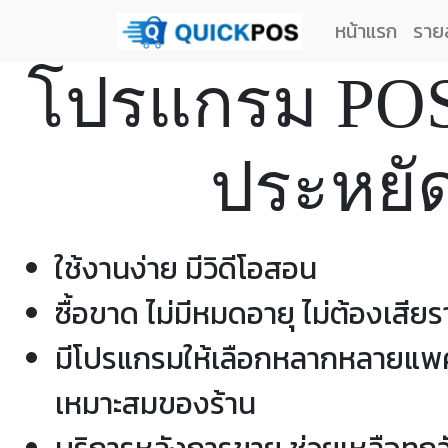
หน้าแรก
ราย
โปรแกรม PO
ประหยั
ใช้งานง่าย มีวิดีโอสอน
ซื้อขาด ไม่มีหมดอายุ ไม่ต้องเสีย
มีโปรแกรมให้เลือกหลากหลายแ
เหมาะสมของร้าน