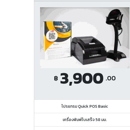
3,900
฿
.00
โปรแกรม Quick POS Basic
เครื่องพิมพ์ใบเสร็จ 58 มม.