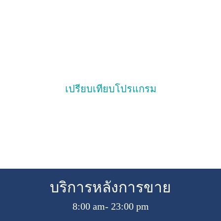
เปรียบเทียบโปรแกรม
บริการหลังการขาย
8:00 am- 23:00 pm