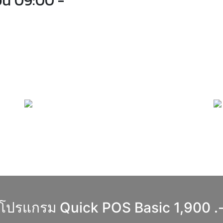
ัน 09:00 -
โปรแกรม Retail 