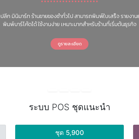
เหมาะกับร้านขายปลีก ขายส่ง ที่มีการขายสินค้า โดยมีกา
สมาชิก และบันไดราคา และอ่านค่าบาร์โค้ดจากเครื่องชั่
น้ำหนักสืนค
ดูรายละเอียดเพ
ระบบ POS ชุดแนะนำ
ชุด 5,900