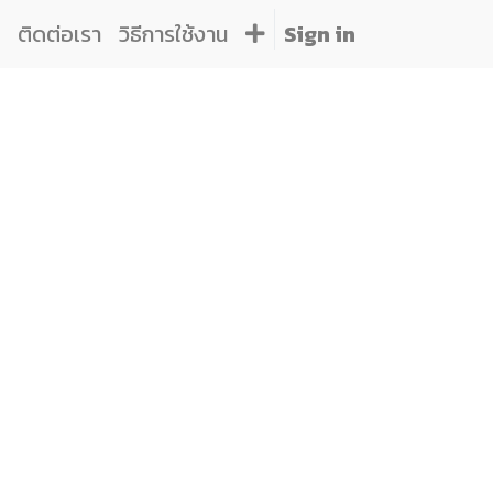
ติดต่อเรา
วิธีการใช้งาน
Sign in