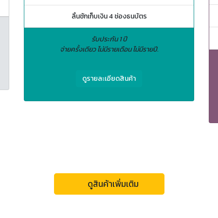
ลิ้นชักเก็บเงิน 4 ช่องธนบัตร
รับประกัน 1 ปี
จ่ายครั้งเดียว ไม่มีรายเดือน ไม่มีรายปี.
ดูรายละเอียดสินค้า
ดูสินค้าเพิ่มเติม