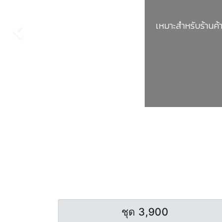
Previous
ชุด 3,900