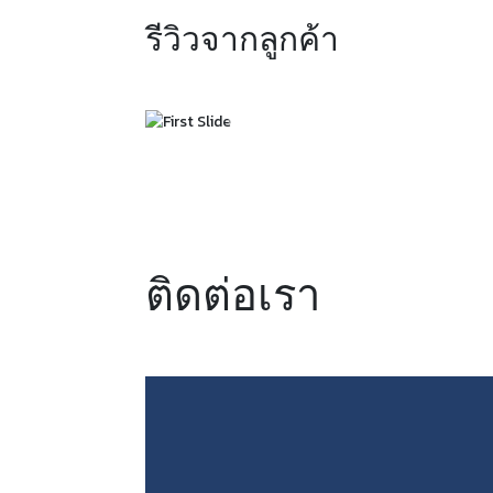
รีวิวจากลูกค้า
ติดต่อเรา