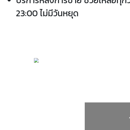
บริการหลังการขาย ช่วยเหลือทุกว
23:00 ไม่มีวันหยุด