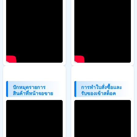
ปักหมุดรายการ
การทำใบสั่งซื้อและ
สินค้าที่หน้าจอขาย
รับของเข้าสต็อค