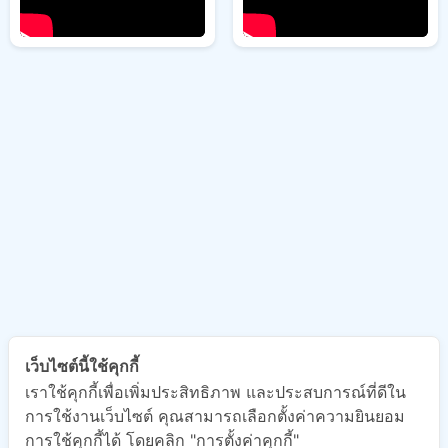
เว็บไซต์นี้ใช้คุกกี้
เราใช้คุกกี้เพื่อเพิ่มประสิทธิภาพ และประสบการณ์ที่ดีใน
การใช้งานเว็บไซต์ คุณสามารถเลือกตั้งค่าความยินยอม
การใช้คุกกี้ได้ โดยคลิก "การตั้งค่าคุกกี้"