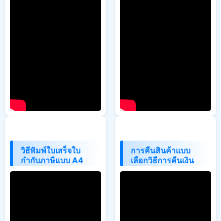
วิธีพิมพ์ใบเสร็จใบ
การคืนสินค้าแบบ
กำกับภาษีแบบ A4
เลือกวิธีการคืนเงิน