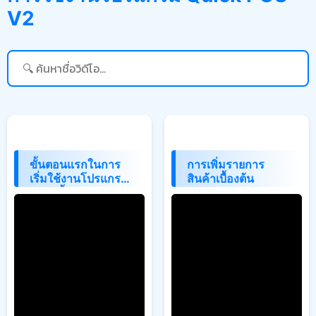
V2
ขั้นตอนแรกในการ
การเพิ่มรายการ
เริ่มใช้งานโปรแกรม
สินค้าเบื้องต้น
จนถึงขั้นตอนการปิด
กะการขาย