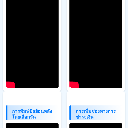
การพิมพ์บิลย้อนหลัง
การเพิ่มช่องทางการ
โดยเลือกวัน
ชำระเงิน