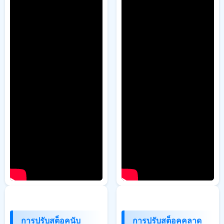
การปรับสต็อคนับ
การปรับสต็อคคลาด