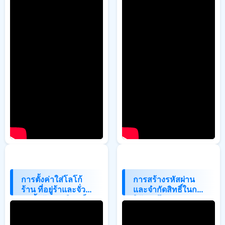
การตั้งค่าใส่โลโก้
การสร้างรหัสผ่าน
ร้าน ที่อยู่ร้าและจั่ว
และจำกัดสิทธิ์ในการ
หัวทิ้งท้ายบนใบเสร็จ
ใช้งานโปรแกรม