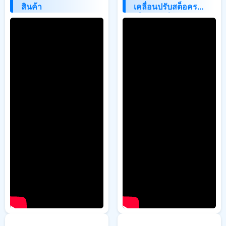
สินค้า
เคลื่อนปรับสต็อคราย
เดือนรายปี