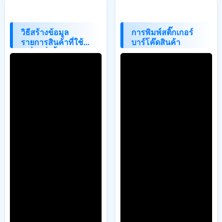
วิธีสร้างข้อมูล
การพิมพ์สติ๊กเกอร์
รายการสินค้าที่ใช้กับ
บาร์โค๊ดสินค้า
เครื่องชั่งน้ำหนักแบบ
พิมพ์บาร์โค๊ด