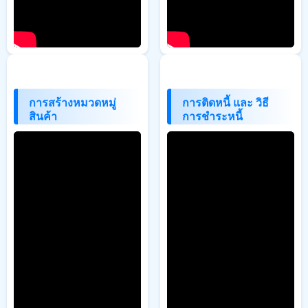
การสร้างหมวดหมู่
การติดหนี้ และ วิธี
สินค้า
การชำระหนี้