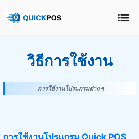
วิธีการใช้งาน
การใช้งานโปรแกรมต่าง ๆ
การใช้งานโปรแกรม Quick POS