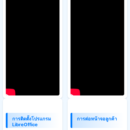
การติดตั้งโปรแกรม
การต่อหน้าจอลูกค้า
LibreOffice