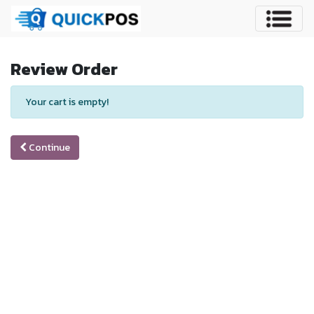
Review Order
Your cart is empty!
Continue