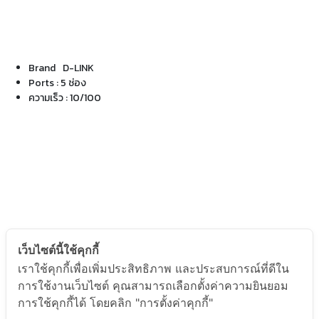
Brand
D-LINK
Ports : 5 ช่อง
ความเร็ว : 10/100
เว็บไซต์นี้ใช้คุกกี้
เราใช้คุกกี้เพื่อเพิ่มประสิทธิภาพ และประสบการณ์ที่ดีใน
การใช้งานเว็บไซต์ คุณสามารถเลือกตั้งค่าความยินยอม
การใช้คุกกี้ได้ โดยคลิก "การตั้งค่าคุกกี้"