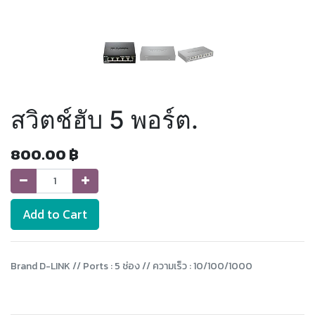
สวิตช์ฮับ 5 พอร์ต.
800.00
฿
Add to Cart
Brand D-LINK // Ports : 5 ช่อง // ความเร็ว : 10/100/1000