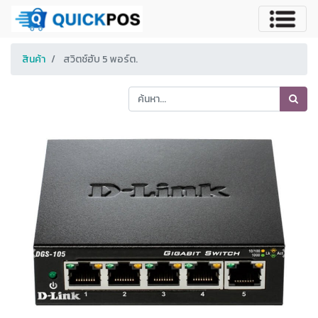
สินค้า
สวิตช์ฮับ 5 พอร์ต.