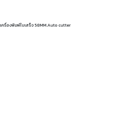
เครื่องพิมพ์ใบเสร็จ 58MM.Auto cutter