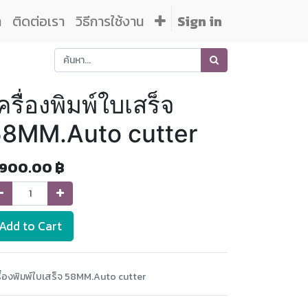
า
ติดต่อเรา
วิธีการใช้งาน
Sign in
ครื่องพิมพ์ใบเสร็จ
58MM.Auto cutter
,900.00
฿
Add to Cart
รื่องพิมพ์ใบเสร็จ 58MM.Auto cutter