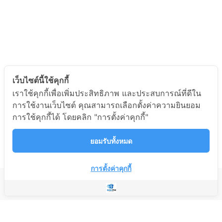
เว็บไซต์นี้ใช้คุกกี้
เราใช้คุกกี้เพื่อเพิ่มประสิทธิภาพ และประสบการณ์ที่ดีใน
การใช้งานเว็บไซต์ คุณสามารถเลือกตั้งค่าความยินยอม
การใช้คุกกี้ได้ โดยคลิก "การตั้งค่าคุกกี้"
ยอมรับทั้งหมด
การตั้งค่าคุกกี้
บริษัท แอดมิน เอ็นเตอร์ไพรส์ จำกัด