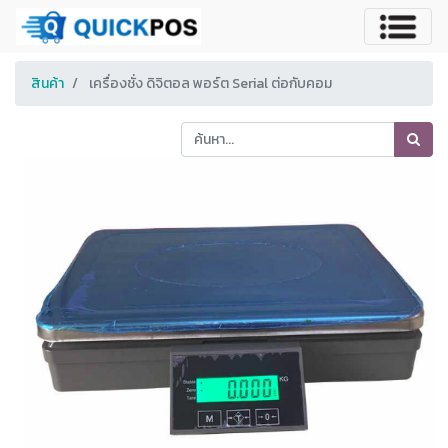
สินค้า
เครื่องชั่ง ดิจิตอล พอร์ต Serial ต่อกับคอม