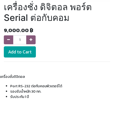
เครื่องชั่ง ดิจิตอล พอร์ต
Serial ต่อกับคอม
9,000.00
฿
Add to Cart
เครื่องชั่งดิจิตอล
Port RS-232 ต่อกับคอมพิวเตอร์ได้
รองรับน้ำหนัก 30 กก.
รับประกัน 1 ปี