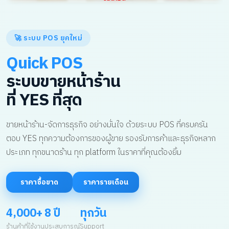
🚀 ระบบ POS ยุคใหม่
Quick POS
ระบบขายหน้าร้าน
ที่ YES ที่สุด
ขายหน้าร้าน-จัดการธุรกิจ อย่างมั่นใจ ด้วยระบบ POS ที่ครบครัน
ตอบ YES ทุกความต้องการของผู้ขาย รองรับการค้าและธุรกิจหลาก
ประเภท ทุกขนาดร้าน ทุก platform ในราคาที่คุณต้องยิ้ม
ราคาซื้อขาด
ราคารายเดือน
4,000+
8 ปี
ทุกวัน
ร้านค้าที่ใช้งาน
ประสบการณ์
Support