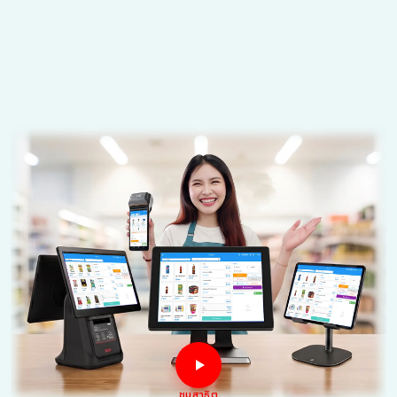
ชมสาธิต