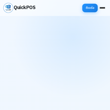
QuickPOS
ติดต่อ