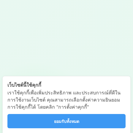
เว็บไซต์นี้ใช้คุกกี้
เราใช้คุกกี้เพื่อเพิ่มประสิทธิภาพ และประสบการณ์ที่ดีใน
การใช้งานเว็บไซต์ คุณสามารถเลือกตั้งค่าความยินยอม
การใช้คุกกี้ได้ โดยคลิก "การตั้งค่าคุกกี้"
ยอมรับทั้งหมด