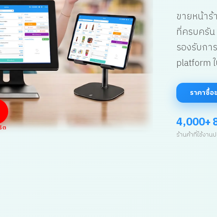
ขายหน้าร้า
ที่ครบครั
รองรับการ
platform ใ
ราคาซื้อ
4,000+
8
ธิต
ร้านค้าที่ใช้งาน
ป