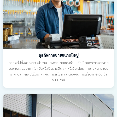
ธุรกิจการขายขนาดใหญ่
ธุรกิจที่มีทั้งการขายหน้าร้าน และการขายหลังร้านหรือเปิดเอกสารการขาย
ออกใบเสนอราคา ใบแจ้งหนี้ เปิดเครดิต ลูกหนี้ มีระดับราคาขายหลายแบบ
ราคาปลีก-ส่ง บันไดราคา จัดการสี ไซส์ และต้องจัดการเรื่องภาษี ยื่นเข้า
ระบบภาษี