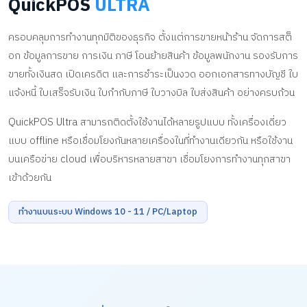
QuickPOS
ULTRA
ครอบคลุมการทำงานทุกมิติของธุรกิจ ตั้งแต่การขายหน้าร้าน จัดการสต็
อก ข้อมูลการขาย การเงิน ภาษี โอนย้ายสินค้า ข้อมูลพนักงาน รองรับการ
ขายทั้งเงินสด เปิดเครดิต และการชำระเป็นงวด ออกเอกสารทางบัญชี ใบ
แจ้งหนี้ ใบเสร็จรับเงิน ใบกำกับภาษี ใบวางบิล ใบส่งสินค้า อย่างครบถ้วน
QuickPOS Ultra สามารถติดตั้งใช้งานได้หลายรูปแบบ ทั้งเครื่องเดี่ยว
แบบ offline หรือเชื่อมโยงกันหลายเครื่องในที่ทำงานเดียวกัน หรือใช้งาน
บนเครือข่าย cloud เพื่อบริหารหลายสาขา เชื่อมโยงการทำงานทุกสาขา
เข้าด้วยกัน
ทำงานบนระบบ Windows 10 - 11 / PC/Laptop