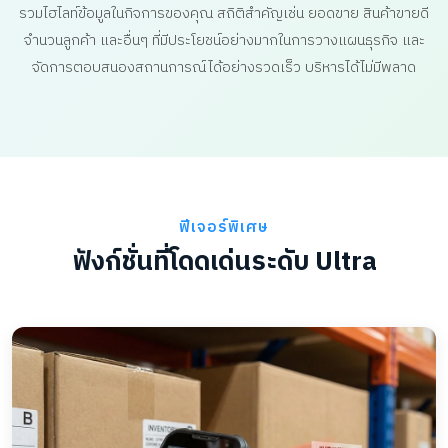
รวมไฮไลท์ข้อมูลในกิจการของคุณ สถิติสำคัญเช่น ยอดขาย สินค้าขายดี
จำนวนลูกค้า และอื่นๆ ที่มีประโยชน์อย่างมากในการวางแผนธุรกิจ และ
จัดการตอบสนองสถานการณ์ได้อย่างรวดเร็ว บริหารได้ไม่มีพลาด
ฟีเจอร์พิเศษ
ฟังก์ชั่นที่โดดเด่นระดับ Ultra