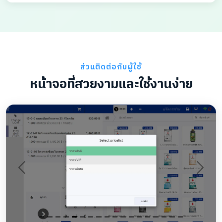
ส่วนติดต่อกับผู้ใช้
หน้าจอที่สวยงามและใช้งานง่าย
Previous
Next