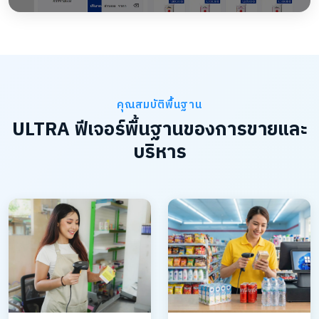
คุณสมบัติพื้นฐาน
ULTRA ฟีเจอร์พื้นฐานของการขายและ
บริหาร