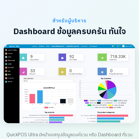
สำหรับผู้บริหาร
Dashboard ข้อมูลครบครัน ทันใจ
QuickPOS Ultra มีหน้าจอสรุปข้อมูลองค์รวม หรือ Dashboard ที่รวบ