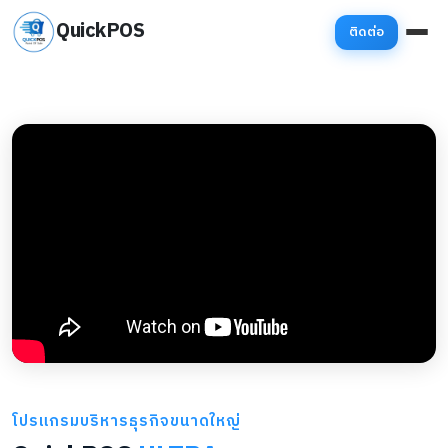
QuickPOS
ติดต่อ
โปรแกรมบริหารธุรกิจขนาดใหญ่