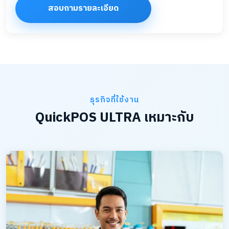
สอบถามรายละเอียด
ธุรกิจที่ใช้งาน
QuickPOS ULTRA เหมาะกับ