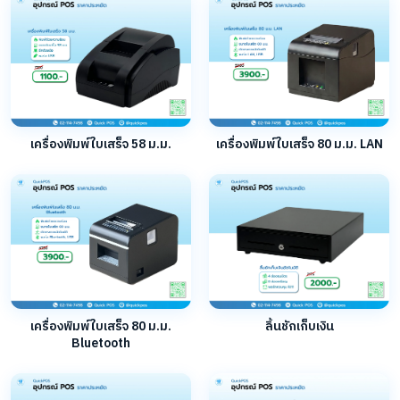
เครื่องพิมพ์ใบเสร็จ 58 ม.ม.
เครื่องพิมพ์ใบเสร็จ 80 ม.ม. LAN
เครื่องพิมพ์ใบเสร็จ 80 ม.ม.
ลิ้นชักเก็บเงิน
Bluetooth