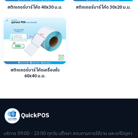
สติกเกอร์บาร์โค้ด 40x30 ม.ม.
สติกเกอร์บาร์โค้ด 30x20 ม.ม.
สติกเกอร์บาร์โค้ดเครื่องชั่ง
60x40 ม.ม.
QuickPOS
บริการ 09:00 - 23:00 ทุกวัน ปรึกษา สอบถามการใช้งาน และแก้ปัญหา