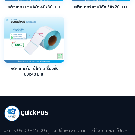
สติกเกอร์บาร์โค้ด 40x30 ม.ม.
สติกเกอร์บาร์โค้ด 30x20 ม.ม.
สติกเกอร์บาร์โค้ดเครื่องชั่ง
60x40 ม.ม.
QuickPOS
บริการ 09:00 - 23:00 ทุกวัน ปรึกษา สอบถามการใช้งาน และแก้ปัญหา