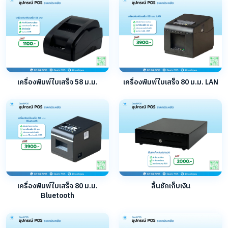
เครื่องพิมพ์ใบเสร็จ 58 ม.ม.
เครื่องพิมพ์ใบเสร็จ 80 ม.ม. LAN
เครื่องพิมพ์ใบเสร็จ 80 ม.ม.
ลิ้นชักเก็บเงิน
Bluetooth