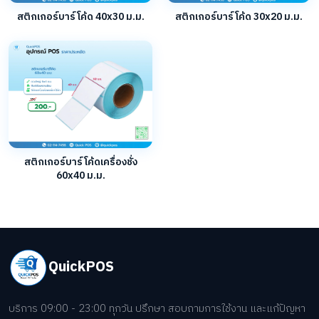
สติกเกอร์บาร์โค้ด 40x30 ม.ม.
สติกเกอร์บาร์โค้ด 30x20 ม.ม.
สติกเกอร์บาร์โค้ดเครื่องชั่ง
60x40 ม.ม.
QuickPOS
บริการ 09:00 - 23:00 ทุกวัน ปรึกษา สอบถามการใช้งาน และแก้ปัญหา