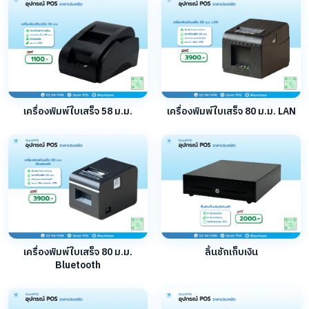
เครื่องพิมพ์ใบเสร็จ 58 ม.ม.
เครื่องพิมพ์ใบเสร็จ 80 ม.ม. LAN
เครื่องพิมพ์ใบเสร็จ 80 ม.ม.
ลิ้นชักเก็บเงิน
Bluetooth