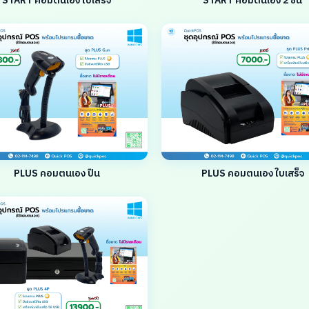
START คอมตนเอง ใบเสร็จ
START คอมตนเอง 2 ชิ้น
PLUS คอมตนเอง ปืน
PLUS คอมตนเอง ใบเสร็จ