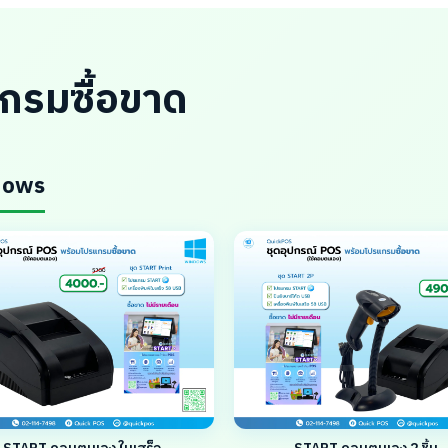
กรมซื้อขาด
ndows