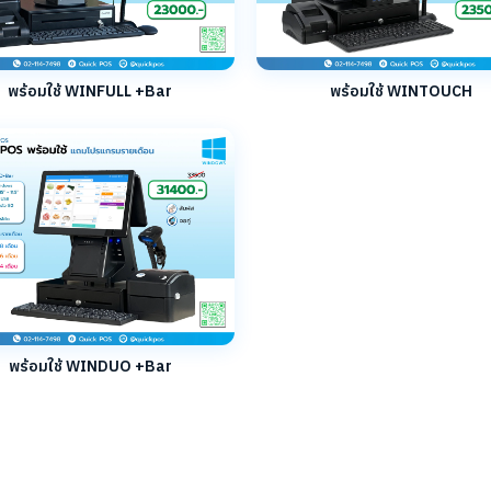
พร้อมใช้ WINFULL +Bar
พร้อมใช้ WINTOUCH
พร้อมใช้ WINDUO +Bar