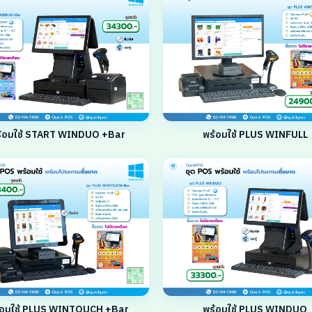
้อมใช้ START WINDUO +Bar
พร้อมใช้ PLUS WINFULL
้อมใช้ PLUS WINTOUCH +Bar
พร้อมใช้ PLUS WINDUO