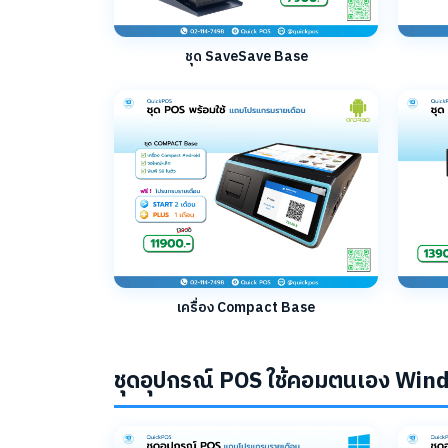
ชุด SaveSave Base
เครื่อง Compact Base
ชุดอุปกรณ์ POS ใช้คอมตนเอง Wi