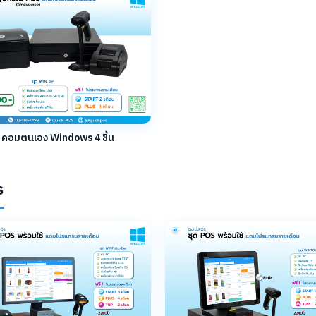
คอมตนเอง Windows 4 ชิ้น
s