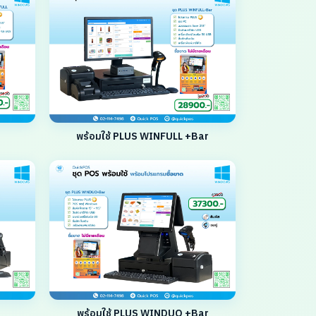
พร้อมใช้ PLUS WINFULL +Bar
พร้อมใช้ PLUS WINDUO +Bar