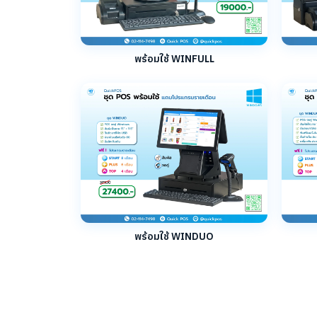
พร้อมใช้ WINFULL
พร้อมใช้ WINDUO