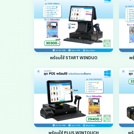
พร้อมใช้ START WINDUO
พร
พร้อมใช้ PLUS WINTOUCH
พร