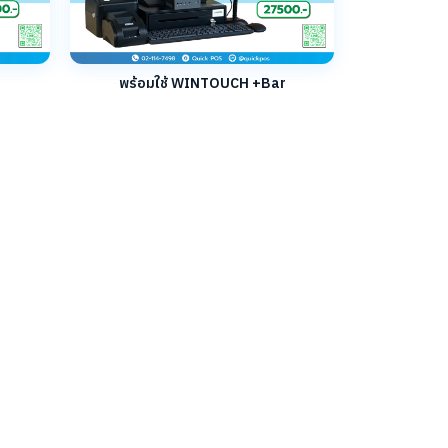
พร้อมใช้ WINTOUCH +Bar