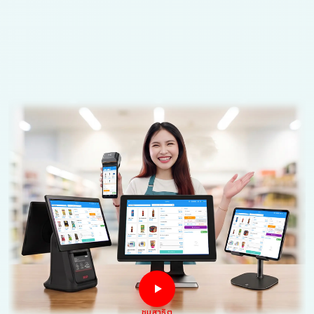
ชมสาธิต