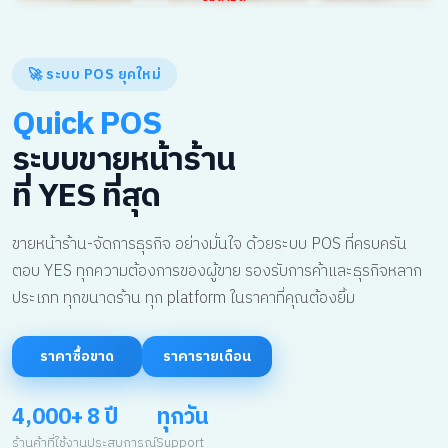
🚀 ระบบ POS ยุคใหม่
Quick POS
ระบบขายหน้าร้าน
ที่ YES ที่สุด
ขายหน้าร้าน-จัดการธุรกิจ อย่างมั่นใจ ด้วยระบบ POS ที่ครบครัน
ตอบ YES ทุกความต้องการของผู้ขาย รองรับการค้าและธุรกิจหลาก
ประเภท ทุกขนาดร้าน ทุก platform ในราคาที่คุณต้องยิ้ม
ราคาซื้อขาด
ราคารายเดือน
4,000+
8 ปี
ทุกวัน
ร้านค้าที่ใช้งาน
ประสบการณ์
Support