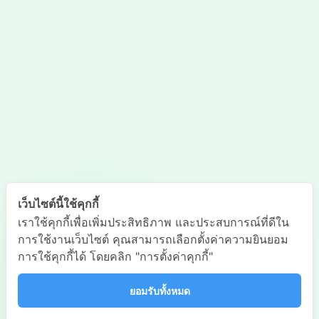
เว็บไซต์นี้ใช้คุกกี้
เราใช้คุกกี้เพื่อเพิ่มประสิทธิภาพ และประสบการณ์ที่ดีใน
การใช้งานเว็บไซต์ คุณสามารถเลือกตั้งค่าความยินยอม
การใช้คุกกี้ได้ โดยคลิก "การตั้งค่าคุกกี้"
ยอมรับทั้งหมด