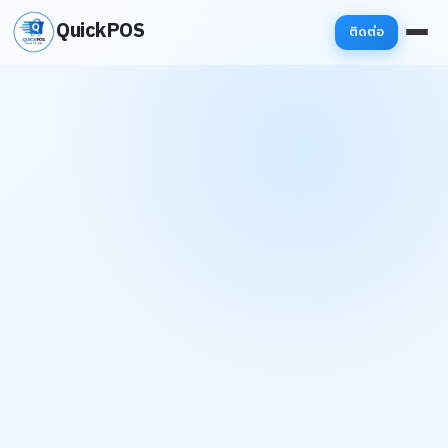
QuickPOS
ติดต่อ