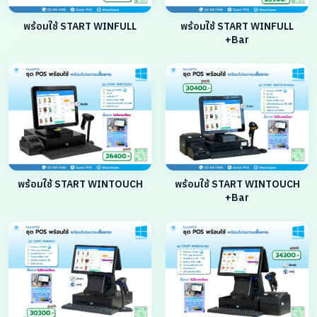
พร้อมใช้ START WINFULL
พร้อมใช้ START WINFULL
+Bar
พร้อมใช้ START WINTOUCH
พร้อมใช้ START WINTOUCH
+Bar