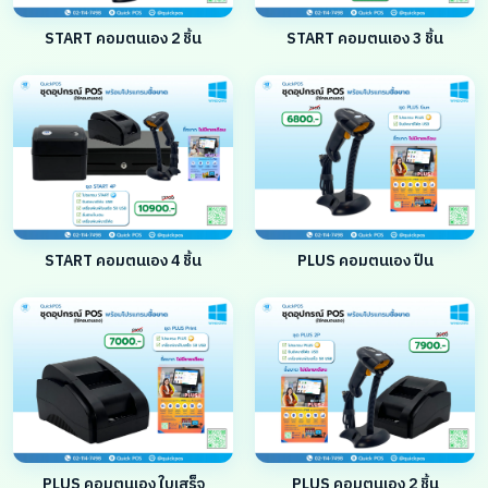
START คอมตนเอง 2 ชิ้น
START คอมตนเอง 3 ชิ้น
START คอมตนเอง 4 ชิ้น
PLUS คอมตนเอง ปืน
PLUS คอมตนเอง ใบเสร็จ
PLUS คอมตนเอง 2 ชิ้น