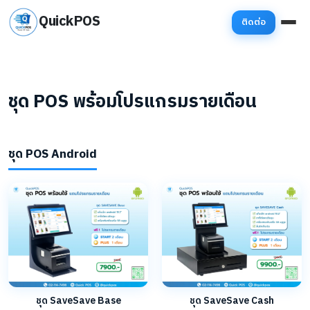
QuickPOS
ติดต่อ
ชุด POS พร้อมโปรแกรมรายเดือน
ชุด POS Android
ชุด SaveSave Base
ชุด SaveSave Cash