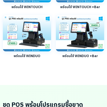
พร้อมใช้ WINTOUCH
พร้อมใช้ WINTOUCH +Bar
พร้อมใช้ WINDUO
พร้อมใช้ WINDUO +Bar
ชุด POS พร้อมโปรแกรมซื้อขาด