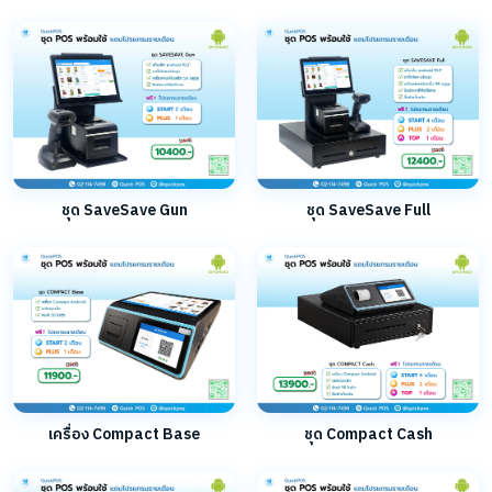
ชุด SaveSave Gun
ชุด SaveSave Full
เครื่อง Compact Base
ชุด Compact Cash