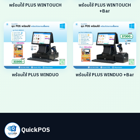
พร้อมใช้ PLUS WINTOUCH
พร้อมใช้ PLUS WINTOUCH
+Bar
พร้อมใช้ PLUS WINDUO
พร้อมใช้ PLUS WINDUO +Bar
QuickPOS