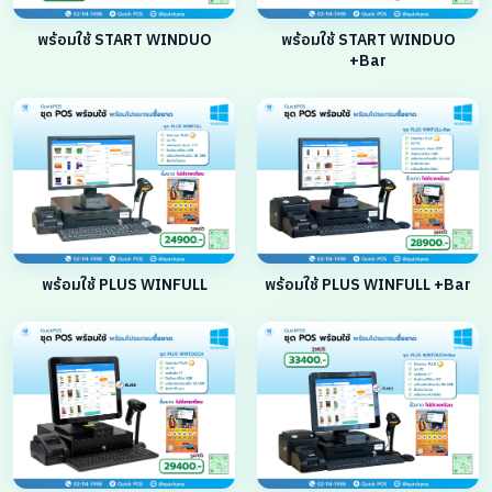
พร้อมใช้ START WINDUO
พร้อมใช้ START WINDUO
+Bar
พร้อมใช้ PLUS WINFULL
พร้อมใช้ PLUS WINFULL +Bar