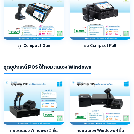
ชุด Compact Gun
ชุด Compact Full
ชุดอุปกรณ์ POS ใช้คอมตนเอง Windows
คอมตนเอง Windows 3 ชิ้น
คอมตนเอง Windows 4 ชิ้น