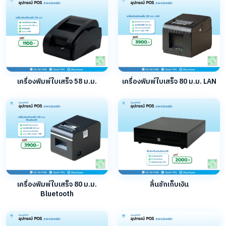
เครื่องพิมพ์ใบเสร็จ 58 ม.ม.
เครื่องพิมพ์ใบเสร็จ 80 ม.ม. LAN
เครื่องพิมพ์ใบเสร็จ 80 ม.ม.
ลิ้นชักเก็บเงิน
Bluetooth