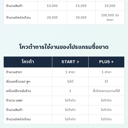
จำนวนสินค้า
10,000
15,000
30,000
100,000 ต่อ
จำนวนบิลต่อเดือน
20,000
50,000
สาขา
โควต้าการใช้งานของโปรแกรมซื้อขาด
โควต้า
START >
PLUS +
จำนวนสาขา
1 สาขา
1 สาขา
เชื่อมเครื่องแม่-ลูก
ไม่ได้
ได้
เครื่องใช้งานในร้าน
1
ซื้อโปรแกรมตามที่ใช้
จำนวน user
ไม่จำกัด
ไม่จำกัด
จำนวนสินค้า
ไม่จำกัด
ไม่จำกัด
จำนวนบิลต่อเดือน
ไม่จำกัด
ไม่จำกัด