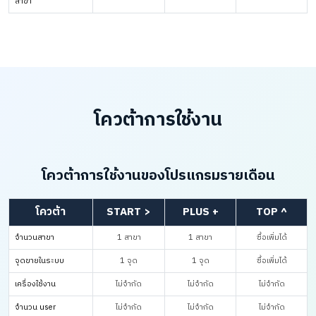
สาขา
โควต้าการใช้งาน
โควต้าการใช้งานของโปรแกรมรายเดือน
โควต้า
START >
PLUS +
TOP ^
จำนวนสาขา
1 สาขา
1 สาขา
ซื้อเพิ่มได้
จุดขายในระบบ
1 จุด
1 จุด
ซื้อเพิ่มได้
เครื่องใช้งาน
ไม่จำกัด
ไม่จำกัด
ไม่จำกัด
จำนวน user
ไม่จำกัด
ไม่จำกัด
ไม่จำกัด