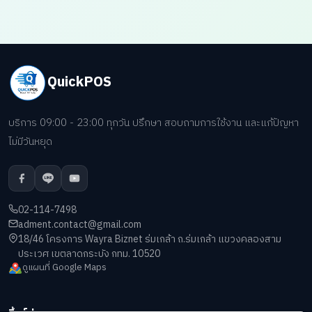
QuickPOS
บริการ 09:00 - 23:00 ทุกวัน ปรึกษา สอบถามการใช้งาน และแก้ปัญหา
ไม่มีวันหยุด
02-114-7498
adment.contact@gmail.com
18/46 โครงการ Wayra Biznet ร่มเกล้า ถ.ร่มเกล้า แขวงคลองสาม
ประเวศ เขตลาดกระบัง กทม. 10520
ดูแผนที่ Google Maps